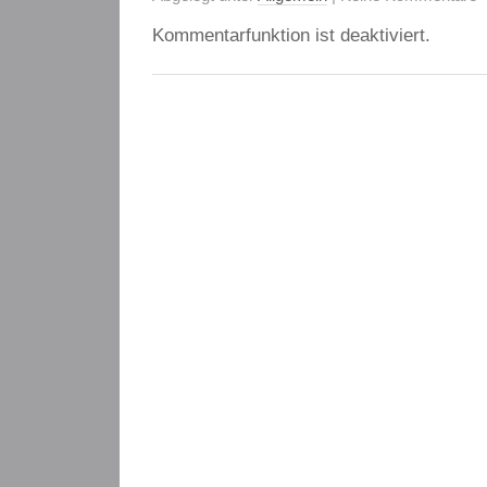
Kommentarfunktion ist deaktiviert.