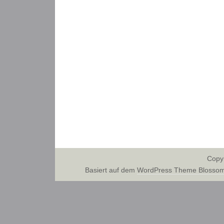
Copy
Basiert auf dem
WordPress Theme Blossom