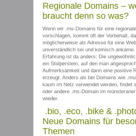
Regionale Domains – w
braucht denn so was?
Wenn wir .ms-Domains für eine regionale
vorschlagen, kommt oft der Vorbehalt, d
möglicherweise als Adresse für eine Web
unverständlich sei und komisch ankäme.
Erfahrung ist da anders: Die ungewöhnli
ein Stolperstein, auf den man angesproch
Aufmerksamkeit und dann eine positive 
erzeugt. Anders als bei Domains wie .mu
kaum im Netz verwendet werden, findet s
oder andere .ms-Domain im münsterane
wieder.
.bio, .eco, .bike & .phot
Neue Domains für beso
Themen