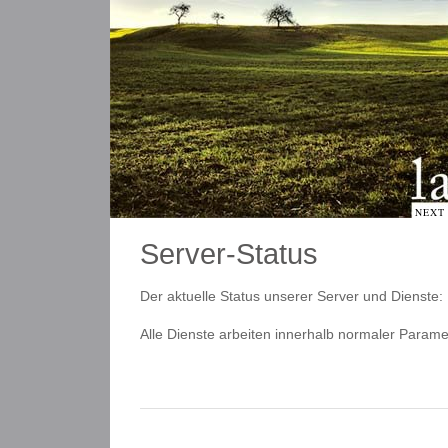
NEXT
Server-Status
Der aktuelle Status unserer Server und Dienste:
Alle Dienste arbeiten innerhalb normaler Parame