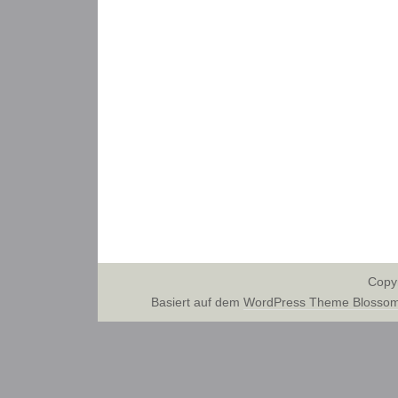
Copy
Basiert auf dem
WordPress Theme Blossom