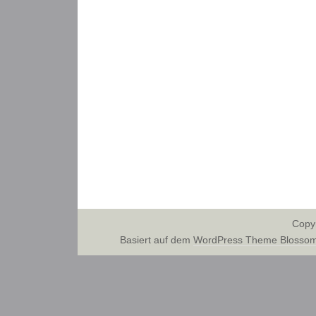
Copy
Basiert auf dem
WordPress Theme Blossom