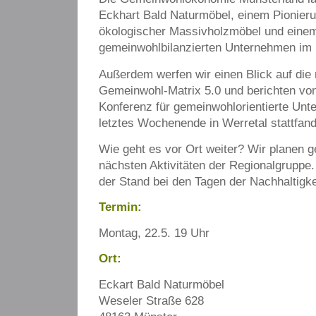
Eckhart Bald Naturmöbel, einem Pionier
ökologischer Massivholzmöbel und einem
gemeinwohlbilanzierten Unternehmen im 
Außerdem werfen wir einen Blick auf die
Gemeinwohl-Matrix 5.0 und berichten von
Konferenz für gemeinwohlorientierte Unt
letztes Wochenende in Werretal stattfand
Wie geht es vor Ort weiter? Wir planen 
nächsten Aktivitäten der Regionalgruppe
der Stand bei den Tagen der Nachhaltigke
Termin:
Montag, 22.5. 19 Uhr
Ort:
Eckart Bald Naturmöbel
Weseler Straße 628