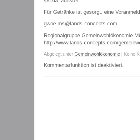
48163 Münster
Für Getränke ist gesorgt, eine Voranmeld
gwoe.ms@lands-concepts.com
Regionalgruppe Gemeinwohlökonomie Mü
http://www.lands-concepts.com/gemeinwo
Abgelegt unter
Gemeinwohlökonomie
| Keine 
Kommentarfunktion ist deaktiviert.