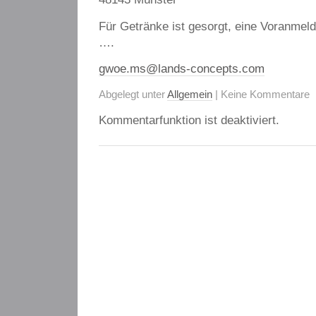
Für Getränke ist gesorgt, eine Voranmel
….
gwoe.ms@lands-concepts.com
Abgelegt unter
Allgemein
| Keine Kommentare
Kommentarfunktion ist deaktiviert.