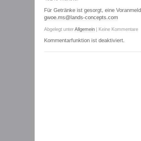
Für Getränke ist gesorgt, eine Voranmeld
gwoe.ms@lands-concepts.com
Abgelegt unter
Allgemein
| Keine Kommentare
Kommentarfunktion ist deaktiviert.